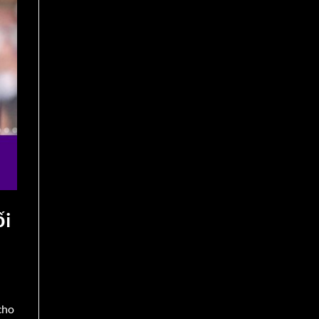
ối
cho