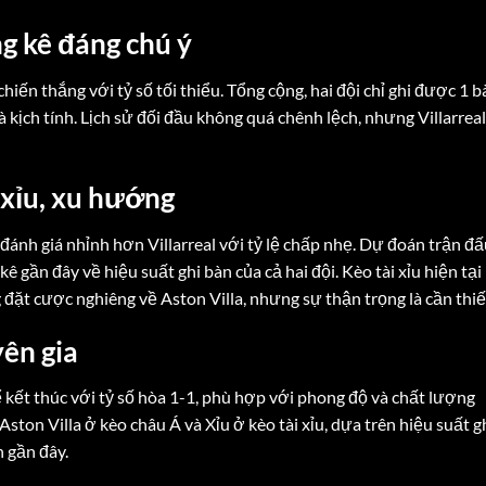
ng kê đáng chú ý
chiến thắng với tỷ số tối thiểu. Tổng cộng, hai đội chỉ ghi được 1 b
 kịch tính. Lịch sử đối đầu không quá chênh lệch, nhưng Villarreal
 xỉu, xu hướng
ánh giá nhỉnh hơn Villarreal với tỷ lệ chấp nhẹ. Dự đoán trận đấ
 gần đây về hiệu suất ghi bàn của cả hai đội. Kèo tài xỉu hiện tại 
 đặt cược nghiêng về Aston Villa, nhưng sự thận trọng là cần thiế
ên gia
 kết thúc với tỷ số hòa 1-1, phù hợp với phong độ và chất lượng
 Aston Villa ở kèo châu Á và Xỉu ở kèo tài xỉu, dựa trên hiệu suất g
n gần đây.