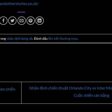
andotherstories.co.uk/
trong
nhận định bóng đá
. Đánh dấu
liên kết thường trực
.
Nhận định chiến thuật Orlando City vs Inter Mi
kèo chiến
Cuộc chiến cân bằng