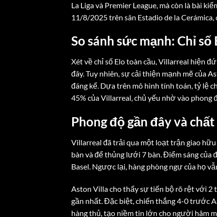
La Liga và Premier League, mà còn là bài ki
11/8/2025 trên sân Estadio de la Cerámica,
So sánh sức mạnh: Chỉ số 
Xét về chỉ số Elo toàn cầu, Villarreal hiện 
đây. Tuy nhiên, sự cải thiện mạnh mẽ của A
đáng kể. Dựa trên mô hình tính toán, tỷ lệ 
45% của Villarreal, chủ yếu nhờ vào phong đ
Phong độ gần đây và chất
Villarreal đã trải qua một loạt trận giao hữ
bàn và để thủng lưới 7 bàn. Điểm sáng của đ
Basel. Ngược lại, hàng phòng ngự của họ vẫ
Aston Villa cho thấy sự tiến bộ rõ rệt với 2 
gần nhất. Đặc biệt, chiến thắng 4-0 trước
hàng thủ, tạo niềm tin lớn cho người hâm m