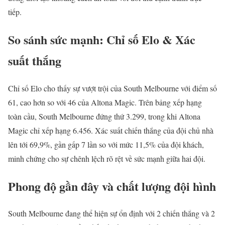
tiếp.
So sánh sức mạnh: Chỉ số Elo & Xác
suất thắng
Chỉ số Elo cho thấy sự vượt trội của South Melbourne với điểm số
61, cao hơn so với 46 của Altona Magic. Trên bảng xếp hạng
toàn cầu, South Melbourne đứng thứ 3.299, trong khi Altona
Magic chỉ xếp hạng 6.456. Xác suất chiến thắng của đội chủ nhà
lên tới 69,9%, gần gấp 7 lần so với mức 11,5% của đội khách,
minh chứng cho sự chênh lệch rõ rệt về sức mạnh giữa hai đội.
Phong độ gần đây và chất lượng đội hình
South Melbourne đang thể hiện sự ổn định với 2 chiến thắng và 2