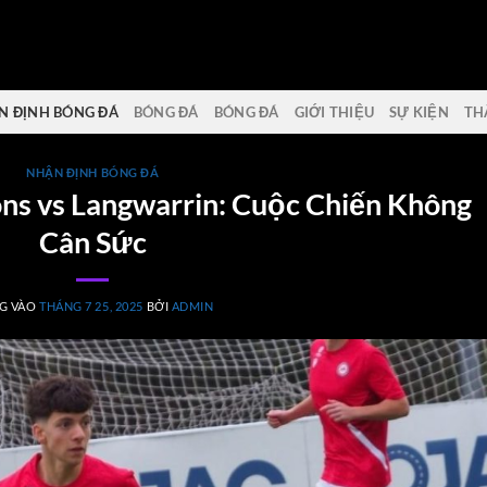
N ĐỊNH BÓNG ĐÁ
BÓNG ĐÁ
BÓNG ĐÁ
GIỚI THIỆU
SỰ KIỆN
TH
NHẬN ĐỊNH BÓNG ĐÁ
ons vs Langwarrin: Cuộc Chiến Không
Cân Sức
G VÀO
THÁNG 7 25, 2025
BỞI
ADMIN