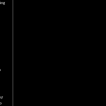
ảng
à
sự
ạo