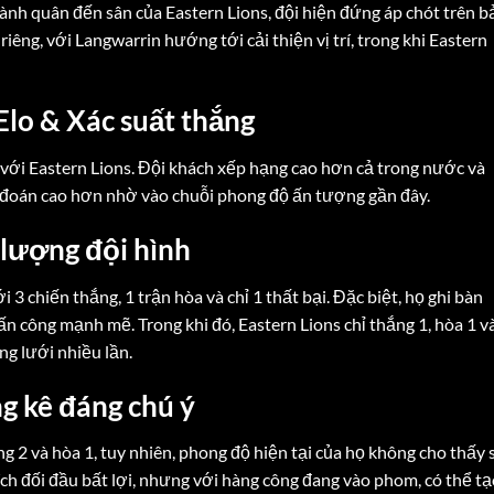
ành quân đến sân của Eastern Lions, đội hiện đứng áp chót trên b
iêng, với Langwarrin hướng tới cải thiện vị trí, trong khi Eastern
Elo & Xác suất thắng
 với Eastern Lions. Đội khách xếp hạng cao hơn cả trong nước và
dự đoán cao hơn nhờ vào chuỗi phong độ ấn tượng gần đây.
 lượng đội hình
 3 chiến thắng, 1 trận hòa và chỉ 1 thất bại. Đặc biệt, họ ghi bàn
ấn công mạnh mẽ. Trong khi đó, Eastern Lions chỉ thắng 1, hòa 1 v
ng lưới nhiều lần.
ng kê đáng chú ý
ng 2 và hòa 1, tuy nhiên, phong độ hiện tại của họ không cho thấy 
tích đối đầu bất lợi, nhưng với hàng công đang vào phom, có thể t