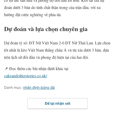
có lợi thế sân nhà và phong độ đối đầu tốt hơn. Kèo tài xỉu dự
đoán dưới 3 bàn do tính chất thận trọng của trận đấu, với xu
hướng đặt cược nghiêng về phía tài.
Dự đoán và lựa chọn chuyên gia
Dự đoán tỷ số: ĐT Nữ Việt Nam 2-0 ĐT Nữ Thái Lan. Lựa chọn
tốt nhất là kèo Việt Nam thắng châu Á và tài xỉu dưới 3 bàn, dựa
trên lịch sử đối đầu và phong độ hiện tại của hai đội.
📌 Đọc thêm các bài nhận định khác tại
cakeandotherstories.co.uk/
Danh mục:
nhận định bóng đá
Để lại nhận xét