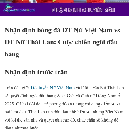
Nhận định bóng đá ĐT Nữ Việt Nam vs
ĐT Nữ Thái Lan: Cuộc chiến ngôi đầu
bảng
Nhận định trước trận
Trận đấu giữa
Đội tuyển Nữ Việt Nam
và Đội tuyển Nữ Thái Lan
sẽ quyết định ngôi đầu bảng A tại Giải vô địch nữ Đông Nam Á
2025. Cả hai đội đều có phong độ ấn tượng với cùng điểm số sau
hai lượt đấu. Thái Lan tạm dẫn đầu nhờ hiệu số, nhưng Việt Nam
với lợi thế sân nhà và quyết tâm cao độ, chắc chắn sẽ không dễ
dàng nhường bước.