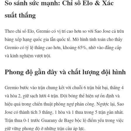
So sánh sức mạnh: Chỉ số Elo & Xác
suất thắng
Theo chỉ số Elo, Gremio có vị trí cao hơn so với Sao Jose cả trên
bảng xếp hạng quốc gia lẫn quốc tế. Mô hình tính toán cho thấy
Gremio có tỷ lệ thắng cao hơn, khoảng 65%, nhờ vào đẳng cấp
và kinh nghiệm vượt trội.
Phong độ gần đây và chất lượng đội hình
Gremio bước vào trận chung kết với chuỗi 6 trận bất bại, thắng 4
và hòa 2, giữ sạch lưới 4 trận. Đội bóng thể hiện sự ổn định và
hiệu quả trong chiến thuật phòng ngự phản công. Ngược lại, Sao
Jose có thành tích 3 thắng, 1 hòa và 1 thua trong 5 trận gần nhất.
Trận thua 0-1 trước Guarany de Bage bộc lộ điểm yếu trong việc
giữ vững phong độ ở những trận cầu áp lực.