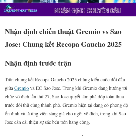
Nhận định chiến thuật Gremio vs Sao
Jose: Chung kết Recopa Gaucho 2025
Nhận định trước trận
Trận chung kết Recopa Gaucho 2025 chứng kiến cuộc đối đầu
giữa
Gremio
và EC Sao Jose. Trong khi Gremio đang hướng tới
chức vô địch lần thứ 27, Sao Jose quyết tâm phá dớp toàn thua
trước đối thủ cùng thành phố. Gremio hiện tại đang có phong độ
ổn định và là ứng viên sáng giá cho ngôi vô địch, trong khi Sao
Jose cần cải thiện sự sắc bén trên hàng công.