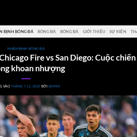
N ĐỊNH BÓNG ĐÁ
BÓNG ĐÁ
BÓNG ĐÁ
GIỚI THIỆU
SỰ KIỆN
TH
NHẬN ĐỊNH BÓNG ĐÁ
Chicago Fire vs San Diego: Cuộc chiến
ng khoan nhượng
G VÀO
THÁNG 7 12, 2025
BỞI
ADMIN