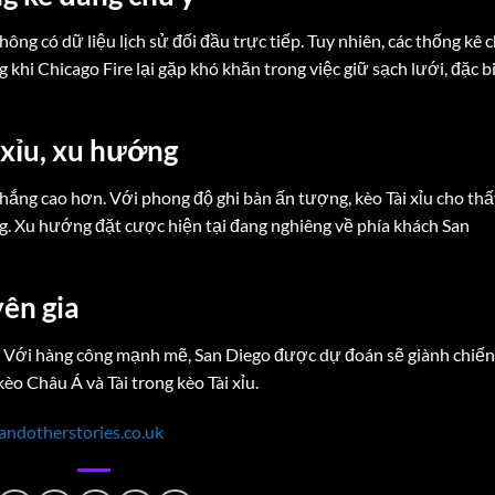
hông có dữ liệu lịch sử đối đầu trực tiếp. Tuy nhiên, các thống kê 
khi Chicago Fire lại gặp khó khăn trong việc giữ sạch lưới, đặc b
 xỉu, xu hướng
hắng cao hơn. Với phong độ ghi bàn ấn tượng, kèo Tài xỉu cho thấ
g. Xu hướng đặt cược hiện tại đang nghiêng về phía khách San
ên gia
o. Với hàng công mạnh mẽ, San Diego được dự đoán sẽ giành chiến
èo Châu Á và Tài trong kèo Tài xỉu.
andotherstories.co.uk