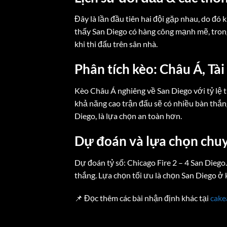
Đây là lần đầu tiên hai đội gặp nhau, do đó k
thấy San Diego có hàng công mạnh mẽ, trong 
khi thi đấu trên sân nhà.
Phân tích kèo: Châu Á, Tài
Kèo Châu Á nghiêng về San Diego với tỷ lệ t
khả năng cao trận đấu sẽ có nhiều bàn thắn
Diego, là lựa chọn an toàn hơn.
Dự đoán và lựa chọn chuy
Dự đoán tỷ số: Chicago Fire 2 – 4 San Dieg
thắng. Lựa chọn tối ưu là chọn San Diego ở k
📌 Đọc thêm các bài nhận định khác tại
cake