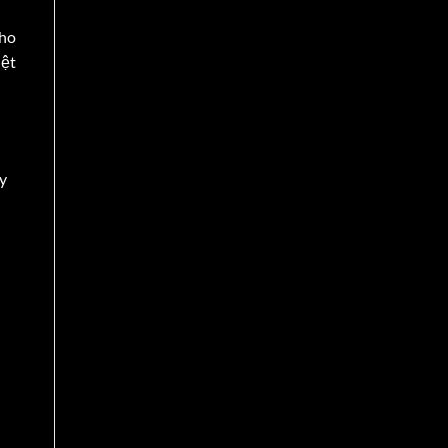
cho
iệt
y