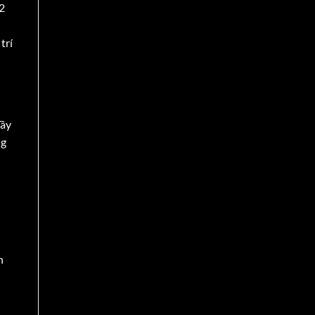
2
trí
Tây
ng
n