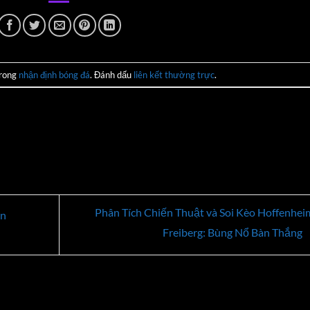
trong
nhận định bóng đá
. Đánh dấu
liên kết thường trực
.
Phân Tích Chiến Thuật và Soi Kèo Hoffenhei
ận
Freiberg: Bùng Nổ Bàn Thắng