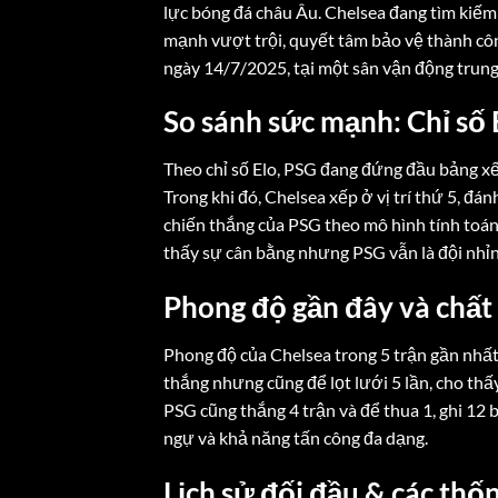
lực bóng đá châu Âu. Chelsea đang tìm kiếm
mạnh vượt trội, quyết tâm bảo vệ thành côn
ngày 14/7/2025, tại một sân vận động trung
So sánh sức mạnh: Chỉ số 
Theo chỉ số Elo, PSG đang đứng đầu bảng x
Trong khi đó, Chelsea xếp ở vị trí thứ 5, đá
chiến thắng của PSG theo mô hình tính toá
thấy sự cân bằng nhưng PSG vẫn là đội nhỉ
Phong độ gần đây và chất
Phong độ của Chelsea trong 5 trận gần nhất 
thắng nhưng cũng để lọt lưới 5 lần, cho thấ
PSG cũng thắng 4 trận và để thua 1, ghi 12 
ngự và khả năng tấn công đa dạng.
Lịch sử đối đầu & các thố