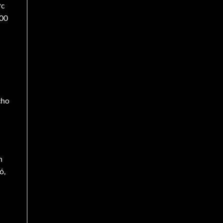
ức
h00
cho
n
ó,