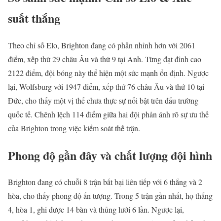
suất thắng
Theo chỉ số Elo, Brighton đang có phần nhỉnh hơn với 2061
điểm, xếp thứ 29 châu Âu và thứ 9 tại Anh. Từng đạt đỉnh cao
2122 điểm, đội bóng này thể hiện một sức mạnh ổn định. Ngược
lại, Wolfsburg với 1947 điểm, xếp thứ 76 châu Âu và thứ 10 tại
Đức, cho thấy một vị thế chưa thực sự nổi bật trên đấu trường
quốc tế. Chênh lệch 114 điểm giữa hai đội phản ánh rõ sự ưu thế
của Brighton trong việc kiểm soát thế trận.
Phong độ gần đây và chất lượng đội hình
Brighton đang có chuỗi 8 trận bất bại liên tiếp với 6 thắng và 2
hòa, cho thấy phong độ ấn tượng. Trong 5 trận gần nhất, họ thắng
4, hòa 1, ghi được 14 bàn và thủng lưới 6 lần. Ngược lại,