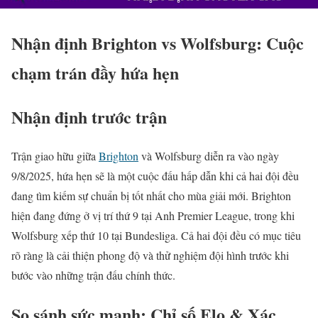
Nhận định Brighton vs Wolfsburg: Cuộc
chạm trán đầy hứa hẹn
Nhận định trước trận
Trận giao hữu giữa
Brighton
và Wolfsburg diễn ra vào ngày
9/8/2025, hứa hẹn sẽ là một cuộc đấu hấp dẫn khi cả hai đội đều
đang tìm kiếm sự chuẩn bị tốt nhất cho mùa giải mới. Brighton
hiện đang đứng ở vị trí thứ 9 tại Anh Premier League, trong khi
Wolfsburg xếp thứ 10 tại Bundesliga. Cả hai đội đều có mục tiêu
rõ ràng là cải thiện phong độ và thử nghiệm đội hình trước khi
bước vào những trận đấu chính thức.
So sánh sức mạnh: Chỉ số Elo & Xác