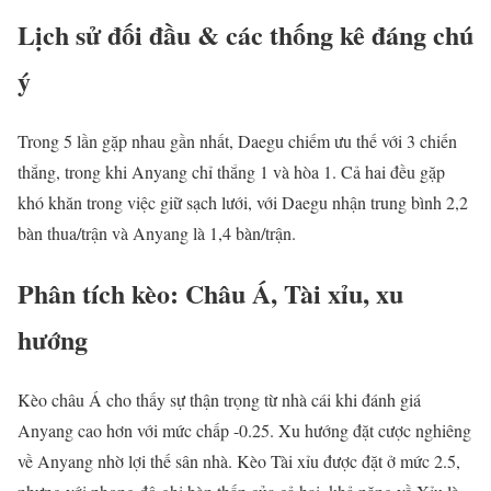
Lịch sử đối đầu & các thống kê đáng chú
ý
Trong 5 lần gặp nhau gần nhất, Daegu chiếm ưu thế với 3 chiến
thắng, trong khi Anyang chỉ thắng 1 và hòa 1. Cả hai đều gặp
khó khăn trong việc giữ sạch lưới, với Daegu nhận trung bình 2,2
bàn thua/trận và Anyang là 1,4 bàn/trận.
Phân tích kèo: Châu Á, Tài xỉu, xu
hướng
Kèo châu Á cho thấy sự thận trọng từ nhà cái khi đánh giá
Anyang cao hơn với mức chấp -0.25. Xu hướng đặt cược nghiêng
về Anyang nhờ lợi thế sân nhà. Kèo Tài xỉu được đặt ở mức 2.5,