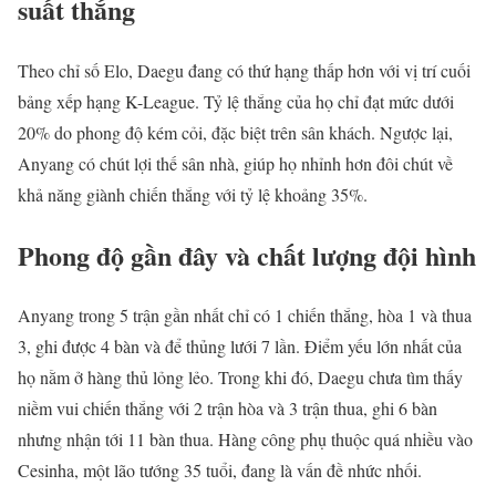
suất thắng
Theo chỉ số Elo, Daegu đang có thứ hạng thấp hơn với vị trí cuối
bảng xếp hạng K-League. Tỷ lệ thắng của họ chỉ đạt mức dưới
20% do phong độ kém cỏi, đặc biệt trên sân khách. Ngược lại,
Anyang có chút lợi thế sân nhà, giúp họ nhỉnh hơn đôi chút về
khả năng giành chiến thắng với tỷ lệ khoảng 35%.
Phong độ gần đây và chất lượng đội hình
Anyang trong 5 trận gần nhất chỉ có 1 chiến thắng, hòa 1 và thua
3, ghi được 4 bàn và để thủng lưới 7 lần. Điểm yếu lớn nhất của
họ nằm ở hàng thủ lỏng lẻo. Trong khi đó, Daegu chưa tìm thấy
niềm vui chiến thắng với 2 trận hòa và 3 trận thua, ghi 6 bàn
nhưng nhận tới 11 bàn thua. Hàng công phụ thuộc quá nhiều vào
Cesinha, một lão tướng 35 tuổi, đang là vấn đề nhức nhối.