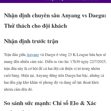
Nhận định chuyên sâu Anyang vs Daegu:
Thử thách cho đội khách
Nhận định trước trận
Trận đấu giữa
Anyang
và Daegu ở vòng 23 K-League hứa hẹn sẽ
mang đến nhiều cảm xúc. Diễn ra vào lúc 17h30 ngày 22/7/2025,
trận đấu này là cơ hội để cả hai đội cải thiện vị trí trong nhóm
cuối bảng. Hiện tại, Anyang đứng trên Daegu hai bậc, nhưng cả
hai đều gặp khó khăn về phong độ và đang nỗ lực thoát khỏi
nhóm cầm đèn đỏ.
So sánh sức mạnh: Chỉ số Elo & Xác