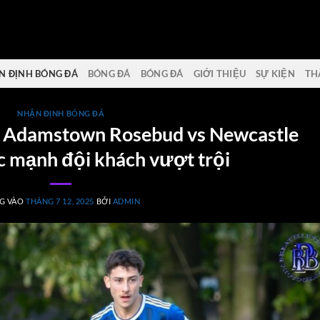
N ĐỊNH BÓNG ĐÁ
BÓNG ĐÁ
BÓNG ĐÁ
GIỚI THIỆU
SỰ KIỆN
TH
NHẬN ĐỊNH BÓNG ĐÁ
èo Adamstown Rosebud vs Newcastle
c mạnh đội khách vượt trội
G VÀO
THÁNG 7 12, 2025
BỞI
ADMIN