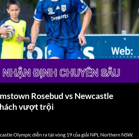
amstown Rosebud vs Newcastle
hách vượt trội
astle Olympic diễn ra tại vòng 19 của giải NPL Northern NSW.