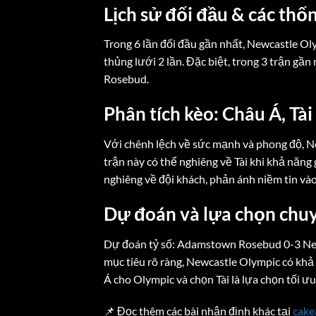
Lịch sử đối đầu & các thố
Trong 6 lần đối đầu gần nhất, Newcastle Oly
thủng lưới 2 lần. Đặc biệt, trong 3 trận gầ
Rosebud.
Phân tích kèo: Châu Á, Tài
Với chênh lệch về sức mạnh và phong độ, N
trận này có thể nghiêng về Tài khi khả năng
nghiêng về đội khách, phản ánh niềm tin và
Dự đoán và lựa chọn chuy
Dự đoán tỷ số: Adamstown Rosebud 0-3 Newca
mục tiêu rõ ràng, Newcastle Olympic có khả
Á cho Olympic và chọn Tài là lựa chọn tối ưu
📌 Đọc thêm các bài nhận định khác tại
cake