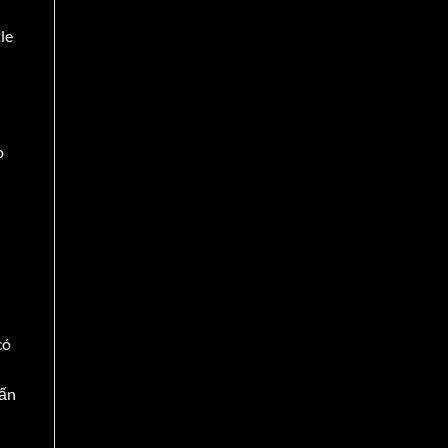
le
o
có
 ấn