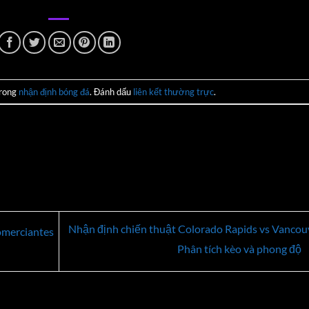
trong
nhận định bóng đá
. Đánh dấu
liên kết thường trực
.
Nhận định chiến thuật Colorado Rapids vs Vancou
omerciantes
Phân tích kèo và phong độ