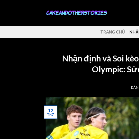
Bỏ
qua
nội
dung
TRANG CHỦ
NHẬ
Nhận định và Soi k
Olympic: Sứ
ĐĂN
12
Th7