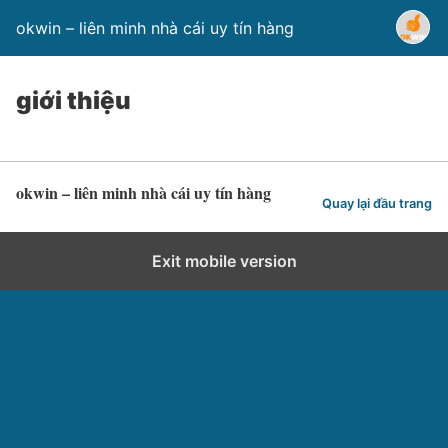
okwin – liên minh nhà cái uy tín hàng
giới thiệu
okwin – liên minh nhà cái uy tín hàng
Quay lại đầu trang
Exit mobile version